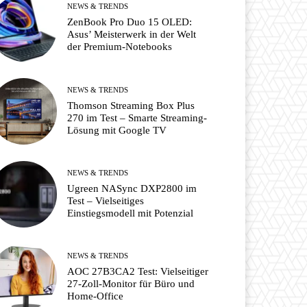
NEWS & TRENDS
ZenBook Pro Duo 15 OLED:
Asus’ Meisterwerk in der Welt
der Premium-Notebooks
NEWS & TRENDS
Thomson Streaming Box Plus
270 im Test – Smarte Streaming-
Lösung mit Google TV
NEWS & TRENDS
Ugreen NASync DXP2800 im
Test – Vielseitiges
Einstiegsmodell mit Potenzial
NEWS & TRENDS
AOC 27B3CA2 Test: Vielseitiger
27-Zoll-Monitor für Büro und
Home-Office