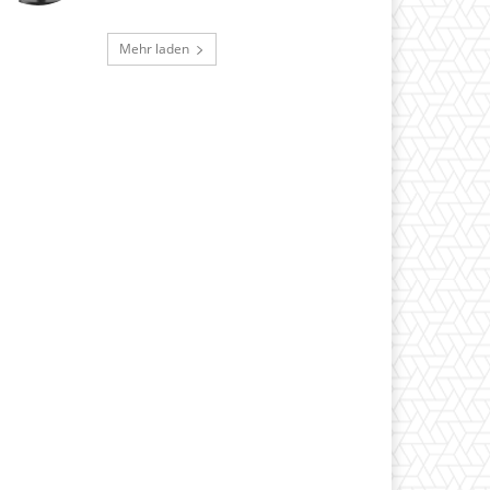
Mehr laden