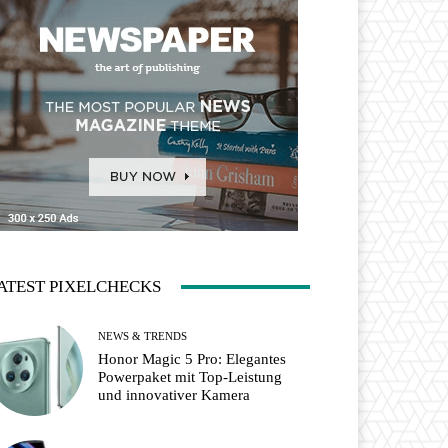
ATEST PIXELCHECKS
NEWS & TRENDS
Honor Magic 5 Pro: Elegantes
Powerpaket mit Top-Leistung
und innovativer Kamera