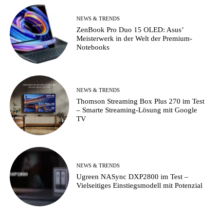
NEWS & TRENDS
ZenBook Pro Duo 15 OLED: Asus’
Meisterwerk in der Welt der Premium-
Notebooks
NEWS & TRENDS
Thomson Streaming Box Plus 270 im Test
– Smarte Streaming-Lösung mit Google
TV
NEWS & TRENDS
Ugreen NASync DXP2800 im Test –
Vielseitiges Einstiegsmodell mit Potenzial