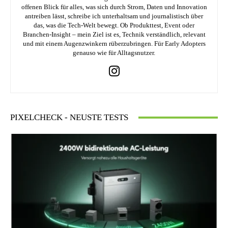
offenen Blick für alles, was sich durch Strom, Daten und Innovation
antreiben lässt, schreibe ich unterhaltsam und journalistisch über
das, was die Tech-Welt bewegt. Ob Produkttest, Event oder
Branchen-Insight – mein Ziel ist es, Technik verständlich, relevant
und mit einem Augenzwinkern rüberzubringen. Für Early Adopters
genauso wie für Alltagsnutzer.
PIXELCHECK - NEUSTE TESTS