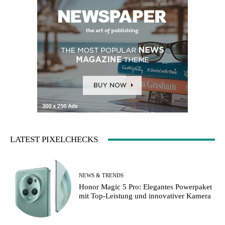
LATEST PIXELCHECKS
NEWS & TRENDS
Honor Magic 5 Pro: Elegantes Powerpaket
mit Top-Leistung und innovativer Kamera