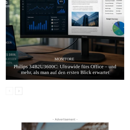
MONITORE
Philips 34B2U3600C: Ultrawide fürs Office – und
mehr, als man auf den ersten Blick erwartet
- Advertisement -