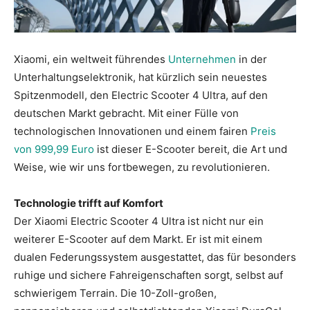
Xiaomi, ein weltweit führendes
Unternehmen
in der
Unterhaltungselektronik, hat kürzlich sein neuestes
Spitzenmodell, den Electric Scooter 4 Ultra, auf den
deutschen Markt gebracht. Mit einer Fülle von
technologischen Innovationen und einem fairen
Preis
von 999,99 Euro
ist dieser E-Scooter bereit, die Art und
Weise, wie wir uns fortbewegen, zu revolutionieren.
Technologie trifft auf Komfort
Der Xiaomi Electric Scooter 4 Ultra ist nicht nur ein
weiterer E-Scooter auf dem Markt. Er ist mit einem
dualen Federungssystem ausgestattet, das für besonders
ruhige und sichere Fahreigenschaften sorgt, selbst auf
schwierigem Terrain. Die 10-Zoll-großen,