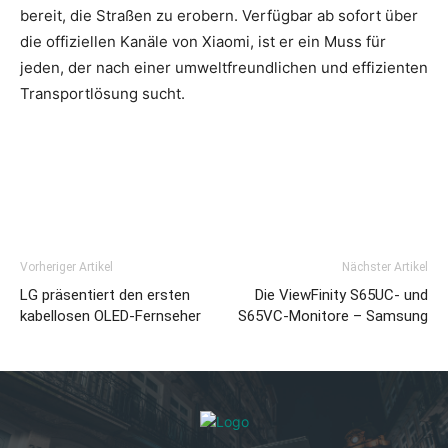
bereit, die Straßen zu erobern. Verfügbar ab sofort über
die offiziellen Kanäle von Xiaomi, ist er ein Muss für
jeden, der nach einer umweltfreundlichen und effizienten
Transportlösung sucht.
Vorheriger Artikel
Nächster Artikel
LG präsentiert den ersten
Die ViewFinity S65UC- und
kabellosen OLED-Fernseher
S65VC-Monitore – Samsung