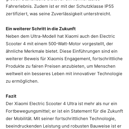
Fahrerlebnis. Zudem ist er mit der Schutzklasse IP55
zertifiziert, was seine Zuverlässigkeit unterstreicht.
Ein weiterer Schritt in die Zukunft
Neben dem Ultra-Modell hat Xiaomi auch den Electric
Scooter 4 mit einem 500-Watt-Motor vorgestellt, der
ähnliche Merkmale bietet. Diese Einführungen sind ein
weiterer Beweis für Xiaomis Engagement, fortschrittliche
Produkte zu fairen Preisen anzubieten, um Menschen
weltweit ein besseres Leben mit innovativer Technologie
zu ermöglichen.
Fazit
Der Xiaomi Electric Scooter 4 Ultra ist mehr als nur ein
Fortbewegungsmittel; er ist ein Statement für die Zukunft
der Mobilität. Mit seiner fortschrittlichen Technologie,
beeindruckenden Leistung und robusten Bauweise ist er